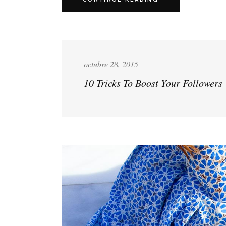
octubre 28, 2015
10 Tricks To Boost Your Followers