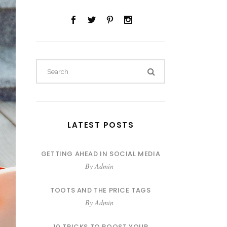
LATEST POSTS
GETTING AHEAD IN SOCIAL MEDIA
By
Admin
TOOTS AND THE PRICE TAGS
By
Admin
10 TRICKS TO BOOST YOUR