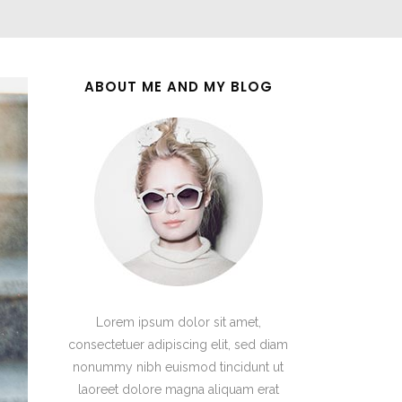
ABOUT ME AND MY BLOG
Lorem ipsum dolor sit amet,
consectetuer adipiscing elit, sed diam
nonummy nibh euismod tincidunt ut
laoreet dolore magna aliquam erat