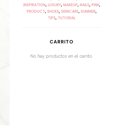
INSPIRATION
LUXURY
MAKEUP
NAILS
PINK
PRODUCT
SHOES
SKINCARE
SUMMER
TIPS
TUTORIAL
CARRITO
No hay productos en el carrito.