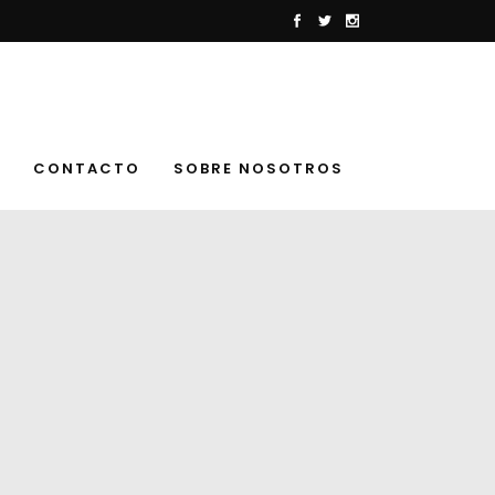
CONTACTO
SOBRE NOSOTROS