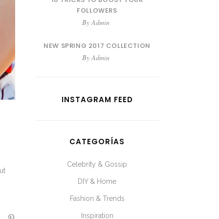
FOLLOWERS
By
Admin
NEW SPRING 2017 COLLECTION
By
Admin
INSTAGRAM FEED
CATEGORÍAS
Celebrity & Gossip
ut
DIY & Home
Fashion & Trends
Inspiration