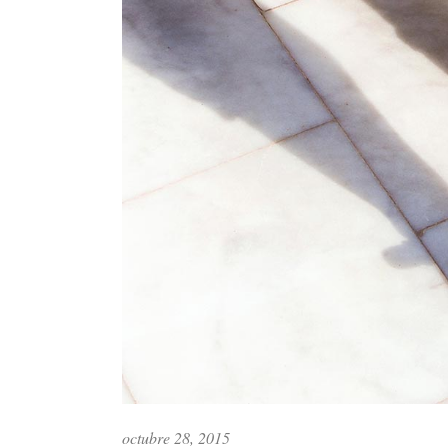
octubre 28, 2015