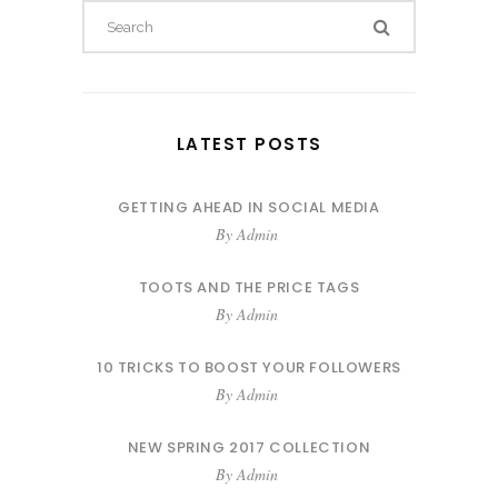
LATEST POSTS
GETTING AHEAD IN SOCIAL MEDIA
By
Admin
TOOTS AND THE PRICE TAGS
By
Admin
10 TRICKS TO BOOST YOUR FOLLOWERS
By
Admin
NEW SPRING 2017 COLLECTION
By
Admin