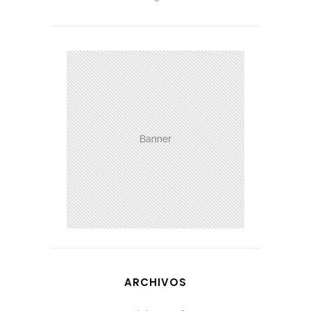
ARCHIVOS