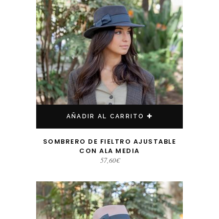
AÑADIR AL CARRITO
SOMBRERO DE FIELTRO AJUSTABLE
CON ALA MEDIA
57,60
€