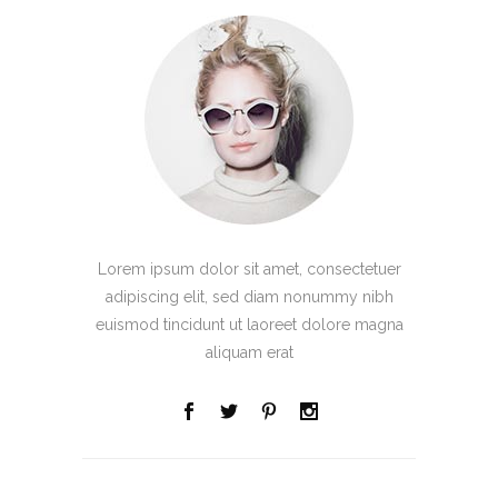
Lorem ipsum dolor sit amet, consectetuer
adipiscing elit, sed diam nonummy nibh
euismod tincidunt ut laoreet dolore magna
aliquam erat