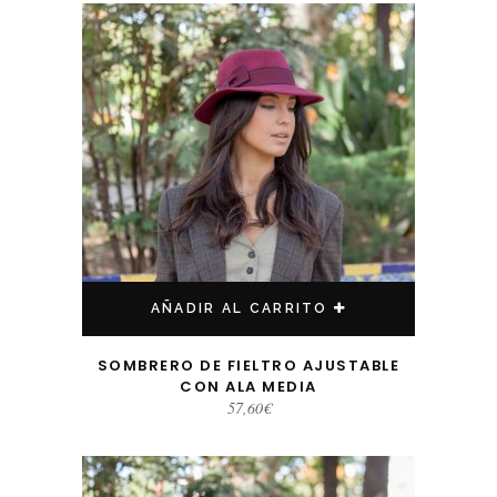
AÑADIR AL CARRITO
SOMBRERO DE FIELTRO AJUSTABLE
CON ALA MEDIA
57,60
€