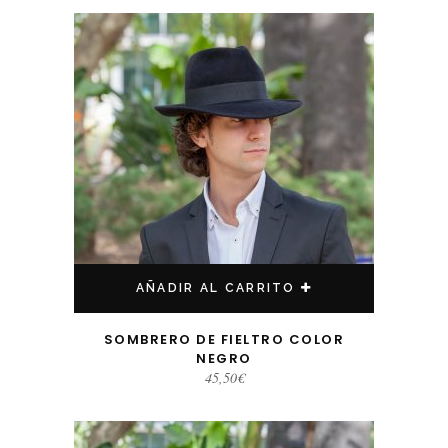
AÑADIR AL CARRITO
SOMBRERO DE FIELTRO COLOR
NEGRO
45,50
€