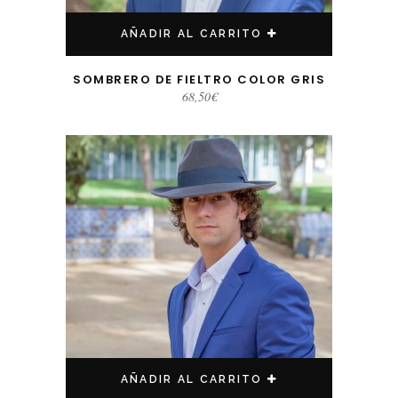
AÑADIR AL CARRITO
SOMBRERO DE FIELTRO COLOR GRIS
68,50
€
AÑADIR AL CARRITO