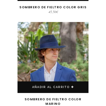
SOMBRERO DE FIELTRO COLOR GRIS
45,50
€
AÑADIR AL CARRITO
SOMBRERO DE FIELTRO COLOR
MARINO