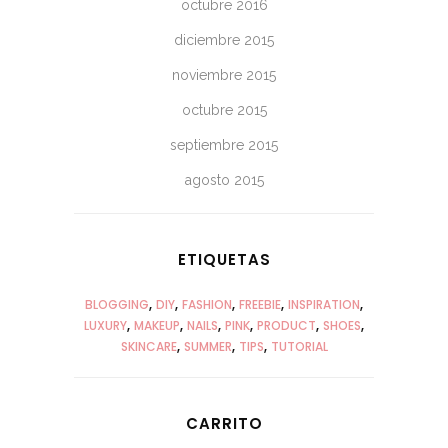
octubre 2016
diciembre 2015
noviembre 2015
octubre 2015
septiembre 2015
agosto 2015
ETIQUETAS
BLOGGING
DIY
FASHION
FREEBIE
INSPIRATION
LUXURY
MAKEUP
NAILS
PINK
PRODUCT
SHOES
SKINCARE
SUMMER
TIPS
TUTORIAL
CARRITO