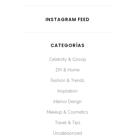
INSTAGRAM FEED
CATEGORÍAS
Celebrity & Gossip
DIY & Home
Fashion & Trends
Inspiration
Interior Design
Makeup & Cosmetics
Travel & Tips
Uncategorized