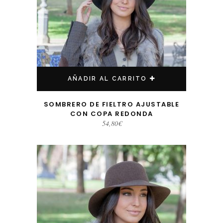
AÑADIR AL CARRITO
SOMBRERO DE FIELTRO AJUSTABLE
CON COPA REDONDA
54,80
€