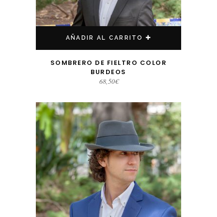
AÑADIR AL CARRITO
SOMBRERO DE FIELTRO COLOR
BURDEOS
68,50
€