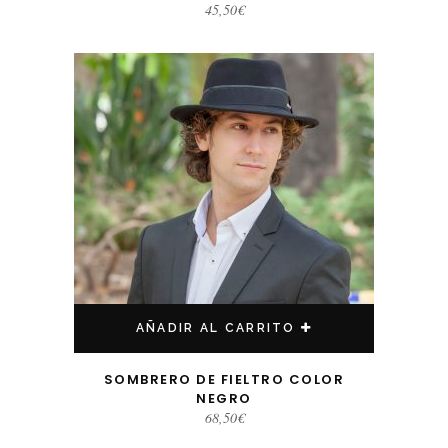
45,50
€
AÑADIR AL CARRITO
SOMBRERO DE FIELTRO COLOR
NEGRO
68,50
€