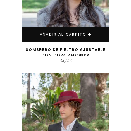
AÑADIR AL CARRITO
SOMBRERO DE FIELTRO AJUSTABLE
CON COPA REDONDA
54,80
€