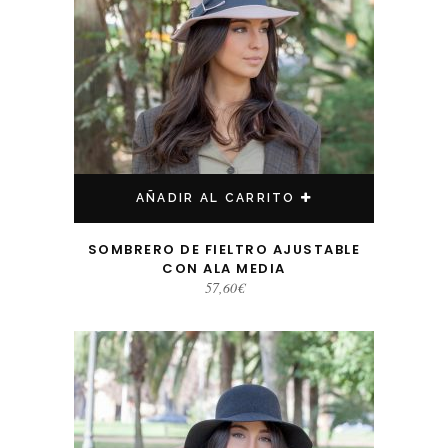
AÑADIR AL CARRITO
SOMBRERO DE FIELTRO AJUSTABLE
CON ALA MEDIA
57,60
€